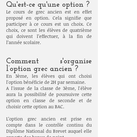
Qu'est-ce qu'une option ?
Le cours de grec ancien est en effet
proposé en option. Cela signifie que
participer à ce cours est un choix. Ce
choix, ce sont les élèves de quatrième
qui doivent l’effectuer, à la fin de
l’année scolaire.
Comment s'organise
l’option grec ancien ?
En 3ème, les élèves qui ont choisi
l'option bénéficie de 2H par semaine.
A l'issue de la classe de 3ème, l'élève
aura la possibilité de poursuivre cette
option en classe de seconde et de
choisir cette option au BAC.
L’option grec ancien est prise en
compte dans le contrôle continu du
Diplôme National du Brevet auquel elle