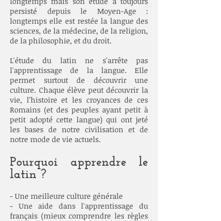
longtemps mais son étude a toujours
persisté depuis le Moyen-Age :
longtemps elle est restée la langue des
sciences, de la médecine, de la religion,
de la philosophie, et du droit.
L'étude du latin ne s'arrête pas
l'apprentissage de la langue. Elle
permet surtout de découvrir une
culture. Chaque élève peut découvrir la
vie, l’histoire et les croyances de ces
Romains (et des peuples ayant petit à
petit adopté cette langue) qui ont jeté
les bases de notre civilisation et de
notre mode de vie actuels.
Pourquoi apprendre le
latin ?
- Une meilleure culture générale
- Une aide dans l'apprentissage du
français (mieux comprendre les règles