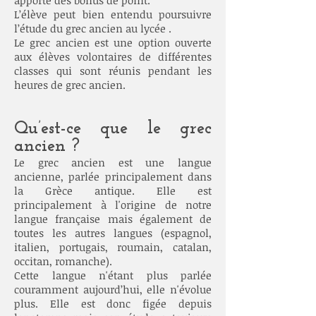
apporte des bonus de point.
L’élève peut bien entendu poursuivre
l’étude du grec ancien au lycée .
Le grec ancien est une option ouverte
aux élèves volontaires de différentes
classes qui sont réunis pendant les
heures de grec ancien.
Qu’est-ce que le grec
ancien ?
Le grec ancien est une langue
ancienne, parlée principalement dans
la Grèce antique. Elle est
principalement à l'origine de notre
langue française mais également de
toutes les autres langues (espagnol,
italien, portugais, roumain, catalan,
occitan, romanche).
Cette langue n'étant plus parlée
couramment aujourd’hui, elle n'évolue
plus. Elle est donc figée depuis