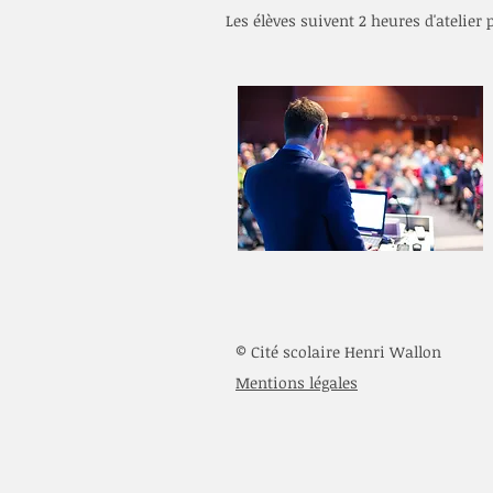
Les élèves suivent 2 heures d'atelier
© Cité scolaire Henri Wallon
Mentions légales