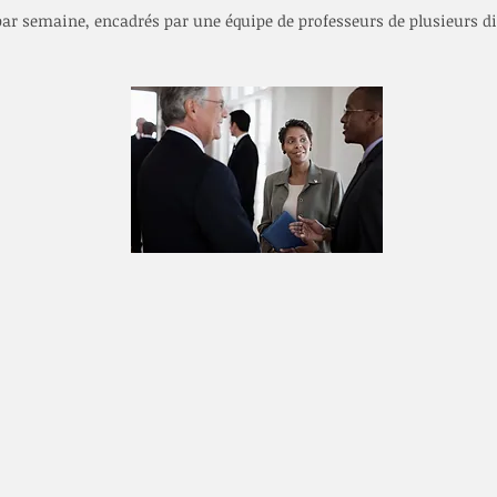
 par semaine, encadrés par une équipe de professeurs de plusieurs di