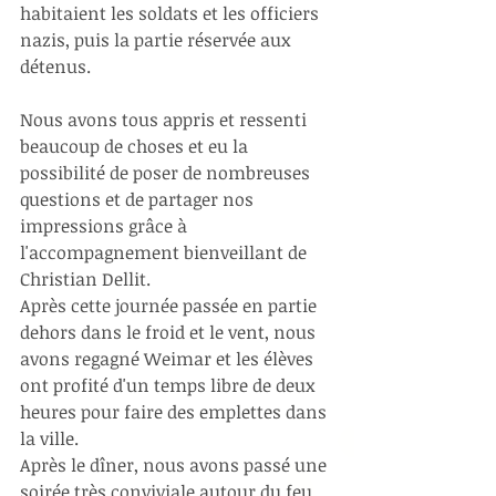
habitaient les soldats et les officiers 
nazis, puis la partie réservée aux 
détenus. 
Nous avons tous appris et ressenti 
beaucoup de choses et eu la 
possibilité de poser de nombreuses 
questions et de partager nos 
impressions grâce à 
l'accompagnement bienveillant de 
Christian Dellit. 
Après cette journée passée en partie 
dehors dans le froid et le vent, nous 
avons regagné Weimar et les élèves 
ont profité d'un temps libre de deux 
heures pour faire des emplettes dans 
la ville. 
Après le dîner, nous avons passé une 
soirée très conviviale autour du feu.