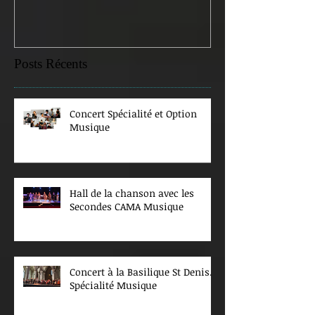
Posts Récents
Concert Spécialité et Option
Musique
Hall de la chanson avec les
Secondes CAMA Musique
Concert à la Basilique St Denis.
Spécialité Musique