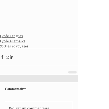
Lycée Langues
Lycée Allemand
Sorties et voyages
Commentaires
Rédigez un commentaire...