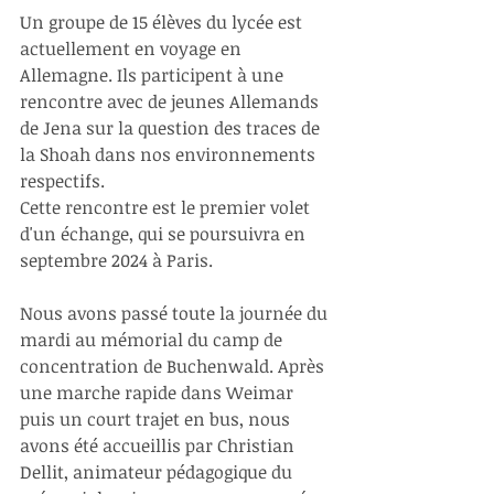
Un groupe de 15 élèves du lycée est 
actuellement en voyage en 
Allemagne. Ils participent à une 
rencontre avec de jeunes Allemands 
de Jena sur la question des traces de 
la Shoah dans nos environnements 
respectifs. 
Cette rencontre est le premier volet 
d'un échange, qui se poursuivra en 
septembre 2024 à Paris.
Nous avons passé toute la journée du 
mardi au mémorial du camp de 
concentration de Buchenwald. Après 
une marche rapide dans Weimar 
puis un court trajet en bus, nous 
avons été accueillis par Christian 
Dellit, animateur pédagogique du 