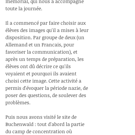
mémorial, qui nous a accompagné 
toute la journée. 
Il a commencé par faire choisir aux 
élèves des images qu'il a mises à leur 
disposition. Par groupe de deux (un 
Allemand et un Francais, pour 
favoriser la communication), et 
après un temps de préparation, les 
élèves ont dû décrire ce qu'ils 
voyaient et pourquoi ils avaient 
choisi cette image. Cette activité a 
permis d'évoquer la période nazie, de 
poser des questions, de soulever des 
problèmes. 
Puis nous avons visité le site de 
Buchenwald : tout d'abord la partie 
du camp de concentration où 