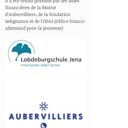
Il a été rendu possible par les aides 
financières de la Mairie 
d'Aubervilliers, de la fondation 
Seligmann et de l'OFAJ (Office franco-
allemand pour la jeunesse) 