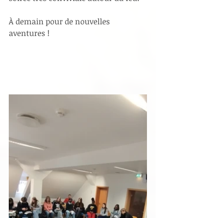
À demain pour de nouvelles 
aventures !