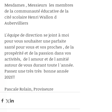
Mesdames , Messieurs  les membres 
de la communauté éducative de la 
cité scolaire Henri Wallon d 
Aubervilliers 
L'équipe de direction se joint à moi 
pour vous souhaiter une parfaite 
santé pour vous et vos proches , de la 
prospérité et de la passion dans vos 
activités,  de l amour et de l amitié 
autour de vous durant toute l 'année. 
Passez une très très  bonne année 
2021!!
Pascale Rolain, Proviseure 