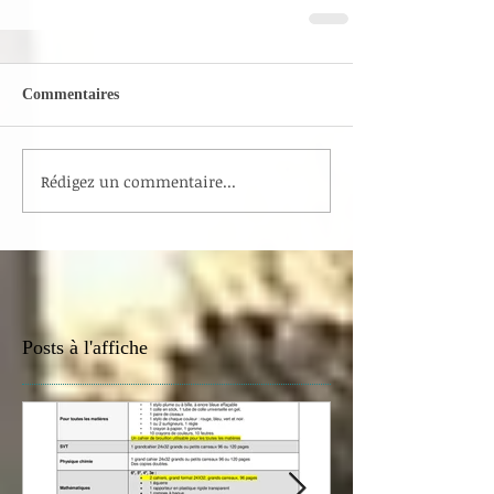
Commentaires
Rédigez un commentaire...
Posts à l'affiche