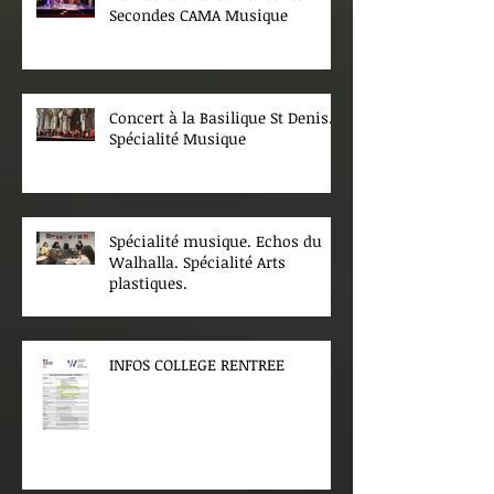
Secondes CAMA Musique
Concert à la Basilique St Denis.
Spécialité Musique
Spécialité musique. Echos du
Walhalla. Spécialité Arts
plastiques.
INFOS COLLEGE RENTREE