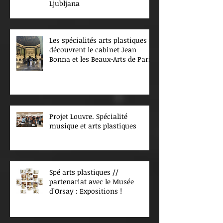
Ljubljana
Les spécialités arts plastiques
découvrent le cabinet Jean
Bonna et les Beaux-Arts de Paris
Projet Louvre. Spécialité
musique et arts plastiques
Spé arts plastiques //
partenariat avec le Musée
d’Orsay : Expositions !