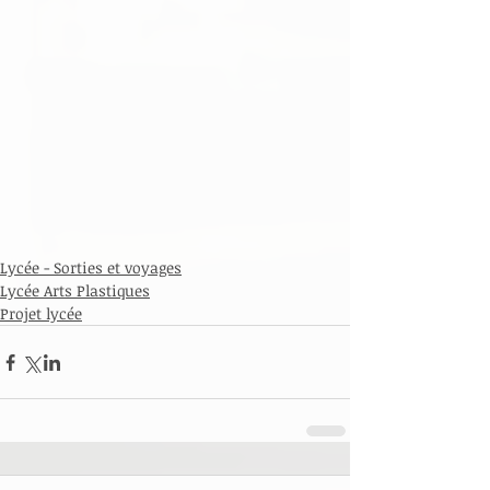
Lycée - Sorties et voyages
Lycée Arts Plastiques
Projet lycée