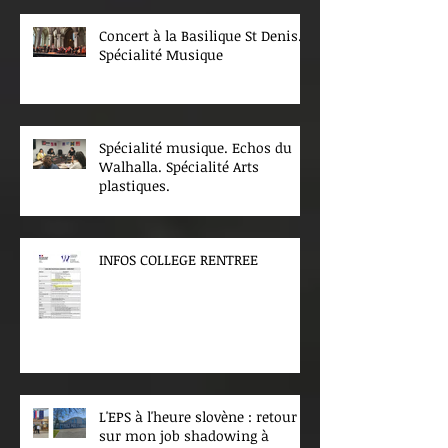
Concert à la Basilique St Denis.
Spécialité Musique
Spécialité musique. Echos du
Walhalla. Spécialité Arts
plastiques.
INFOS COLLEGE RENTREE
L'EPS à l'heure slovène : retour
sur mon job shadowing à