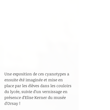
Une exposition de ces cyanotypes a 
ensuite été imaginée et mise en 
place par les élèves dans les couloirs 
du lycée, suivie d’un vernissage en 
présence d’Elise Kerner du musée 
d’Orsay !