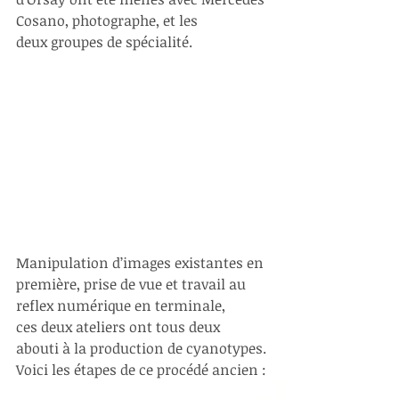
Cosano, photographe, et les
deux groupes de spécialité.
Manipulation d’images existantes en 
première, prise de vue et travail au 
reflex numérique en terminale,
ces deux ateliers ont tous deux 
abouti à la production de cyanotypes.
Voici les étapes de ce procédé ancien :