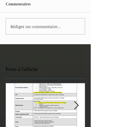
Commentaires
Rédigez un commentaire...
Posts à l'affiche