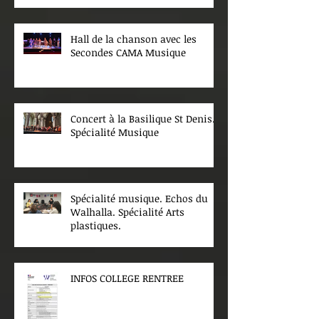
Hall de la chanson avec les
Secondes CAMA Musique
Concert à la Basilique St Denis.
Spécialité Musique
Spécialité musique. Echos du
Walhalla. Spécialité Arts
plastiques.
INFOS COLLEGE RENTREE