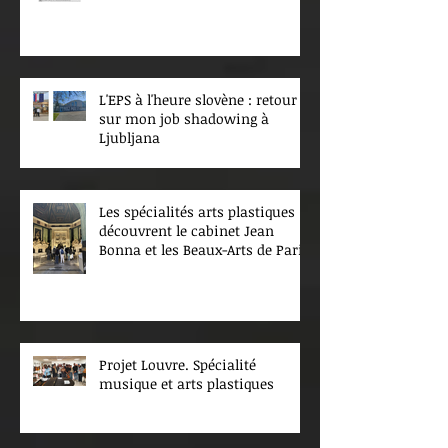
L'EPS à l'heure slovène : retour
sur mon job shadowing à
Ljubljana
Les spécialités arts plastiques
découvrent le cabinet Jean
Bonna et les Beaux-Arts de Paris
Projet Louvre. Spécialité
musique et arts plastiques