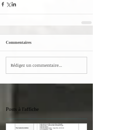
Commentaires
Rédigez un commentaire...
Posts à l'affiche