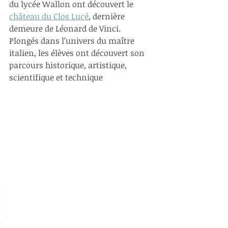
du lycée Wallon ont découvert le 
château du Clos Lucé
, dernière 
demeure de Léonard de Vinci.  
Plongés dans l’univers du maître 
italien, les élèves ont découvert son 
parcours historique, artistique, 
scientifique et technique