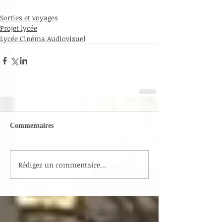
Sorties et voyages
Projet lycée
Lycée Cinéma Audiovisuel
Commentaires
Rédigez un commentaire...