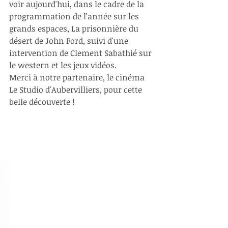
voir aujourd'hui, dans le cadre de la 
programmation de l'année sur les 
grands espaces, La prisonnière du 
désert de John Ford, suivi d'une 
intervention de Clement Sabathié sur 
le western et les jeux vidéos.
Merci à notre partenaire, le cinéma 
Le Studio d'Aubervilliers, pour cette 
belle découverte !