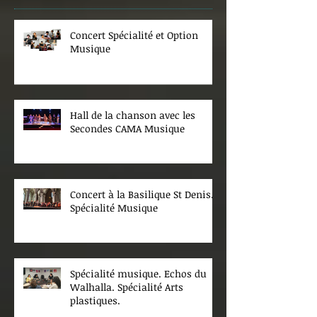
Concert Spécialité et Option
Musique
Hall de la chanson avec les
Secondes CAMA Musique
Concert à la Basilique St Denis.
Spécialité Musique
Spécialité musique. Echos du
Walhalla. Spécialité Arts
plastiques.