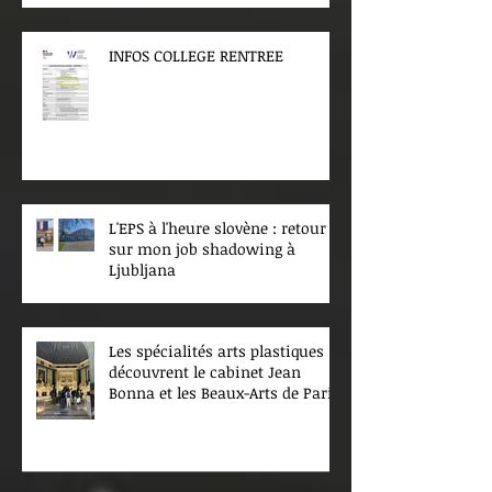
INFOS COLLEGE RENTREE
L'EPS à l'heure slovène : retour
sur mon job shadowing à
Ljubljana
Les spécialités arts plastiques
découvrent le cabinet Jean
Bonna et les Beaux-Arts de Paris