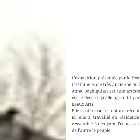
L’exposition présentée par le Fes
C’est une école très ancienne où l
Anna Boghiguian est une artiste
est le dessin qu’elle agrandit po
Beaux Arts.
Elle s’intéresse à l’histoire récen
Ici elle a travaillé en résidenc
ressemble à des jeux d’échecs et
de l’autre le peuple.