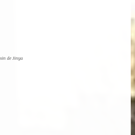
sin de Jinya