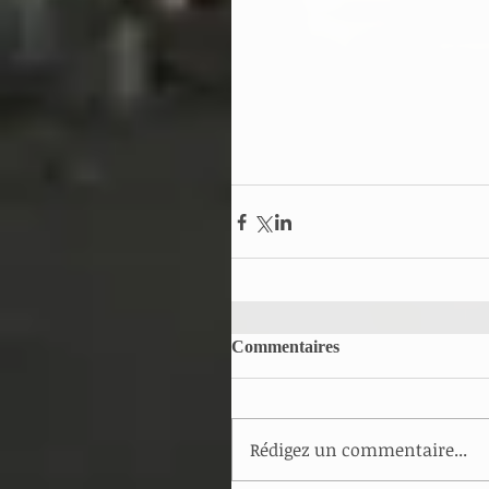
Commentaires
Rédigez un commentaire...