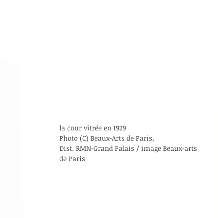
la cour vitrée en 1929  
Photo (C) Beaux-Arts de Paris,  
Dist. RMN-Grand Palais / image Beaux-arts 
de Paris