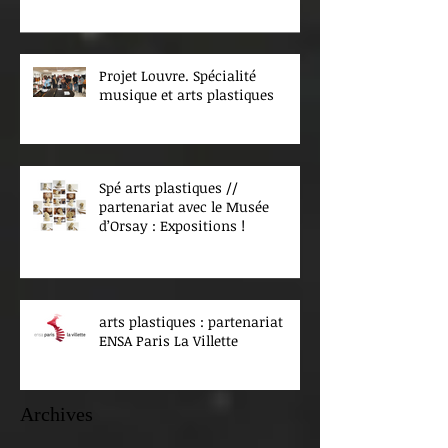
Projet Louvre. Spécialité
musique et arts plastiques
Spé arts plastiques //
partenariat avec le Musée
d’Orsay : Expositions !
arts plastiques : partenariat
ENSA Paris La Villette
Archives