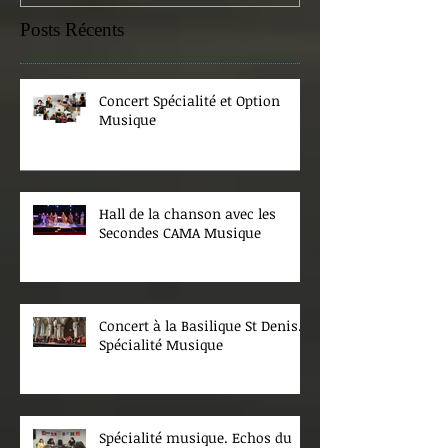
Posts Récents
Concert Spécialité et Option
Musique
Hall de la chanson avec les
Secondes CAMA Musique
Concert à la Basilique St Denis.
Spécialité Musique
Spécialité musique. Echos du