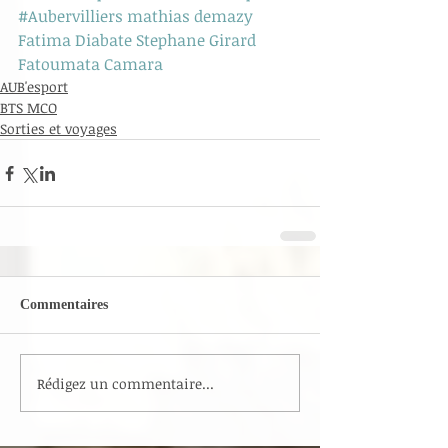
#Aubervilliers
mathias demazy
Fatima Diabate
Stephane Girard
Fatoumata Camara
AUB'esport
BTS MCO
Sorties et voyages
Commentaires
Rédigez un commentaire...