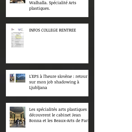
Walhalla. Spécialité Arts
plastiques.
INFOS COLLEGE RENTREE
L'EPS à l'heure slovène : retour
sur mon job shadowing à
Ljubljana
Les spécialités arts plastiques
découvrent le cabinet Jean
Bonna et les Beaux-Arts de Paris