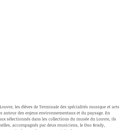
ouvre, les élèves de Terminale des spécialités musique et arts 
urs autour des enjeux environnementaux et du paysage. En 
ux sélectionnés dans les collections du musée du Louvre, ils 
nnelles, accompagnés par deux musiciens, le Duo Brady, 