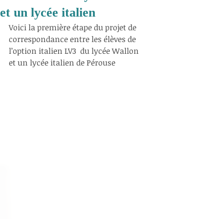
et un lycée italien
Voici la première étape du projet de 
correspondance entre les élèves de 
l’option italien LV3  du lycée Wallon 
et un lycée italien de Pérouse