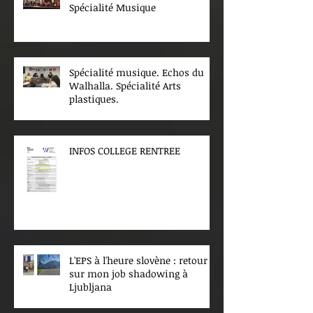
Spécialité Musique
Spécialité musique. Echos du
Walhalla. Spécialité Arts
plastiques.
INFOS COLLEGE RENTREE
L'EPS à l'heure slovène : retour
sur mon job shadowing à
Ljubljana