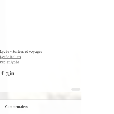
Lycée - Sorties et voyages
Lycée Italien
Projet lycée
Commentaires