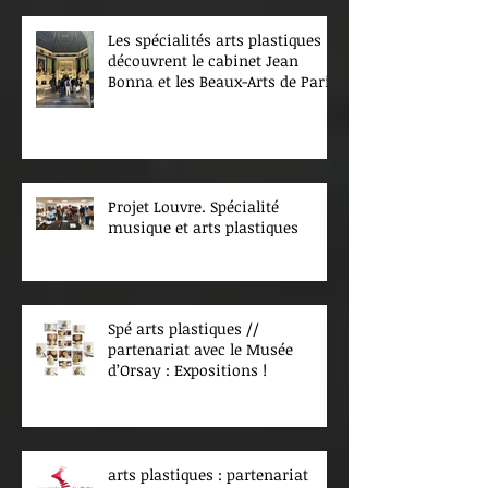
Les spécialités arts plastiques
découvrent le cabinet Jean
Bonna et les Beaux-Arts de Paris
Projet Louvre. Spécialité
musique et arts plastiques
Spé arts plastiques //
partenariat avec le Musée
d’Orsay : Expositions !
arts plastiques : partenariat