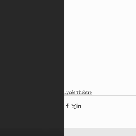
Lycée Théâtre