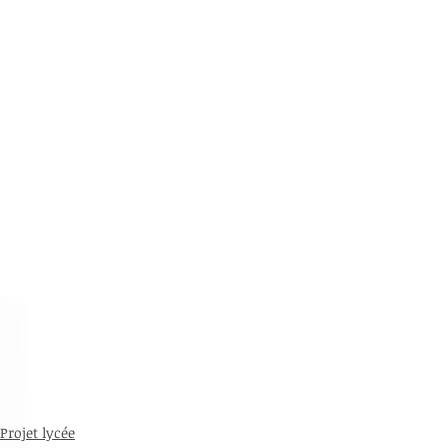
Projet lycée