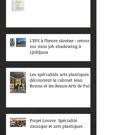
L'EPS à l'heure slovène : retour
sur mon job shadowing à
Ljubljana
Les spécialités arts plastiques
découvrent le cabinet Jean
Bonna et les Beaux-Arts de Paris
Projet Louvre. Spécialité
musique et arts plastiques