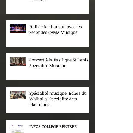
Hall de la chanson avec les
Secondes CAMA Musique
Concert à la Basilique St Denis.
Spécialité Musique
Spécialité musique. Echos du
Walhalla. Spécialité Arts
plastiques.
INFOS COLLEGE RENTREE