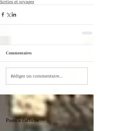
Sorties et voyages
Commentaires
Rédigez un commentaire...
Posts à l'affiche