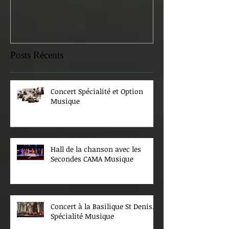
Posts Récents
Concert Spécialité et Option
Musique
Hall de la chanson avec les
Secondes CAMA Musique
Concert à la Basilique St Denis.
Spécialité Musique