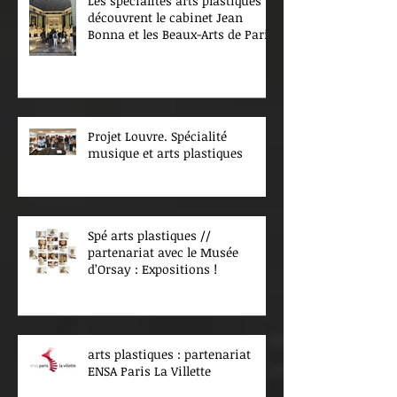
Les spécialités arts plastiques
découvrent le cabinet Jean
Bonna et les Beaux-Arts de Paris
Projet Louvre. Spécialité
musique et arts plastiques
Spé arts plastiques //
partenariat avec le Musée
d’Orsay : Expositions !
arts plastiques : partenariat
ENSA Paris La Villette