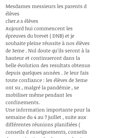
Mesdames messieurs les parents d 
élèves 
cher.e.s élèves 
Aujourd hui commencent les 
épreuves du brevet ( DNB) et je 
souhaite pleine réussite à nos élèves 
de 3eme . Nul doute qu'ils seront à la 
hauteur et continueront dans la 
belle évolution des resultats obtenus 
depuis quelques années . Je leur fais 
toute confiance : les élèves de 3eme 
ont su , malgré la pandémie , se 
mobiliser même pendant les 
confinements. 
Une information importante pour la 
semaine du 4 au 7 juillet , suite aux 
différentes réunions planifiées ( 
conseils d enseignements, conseils 