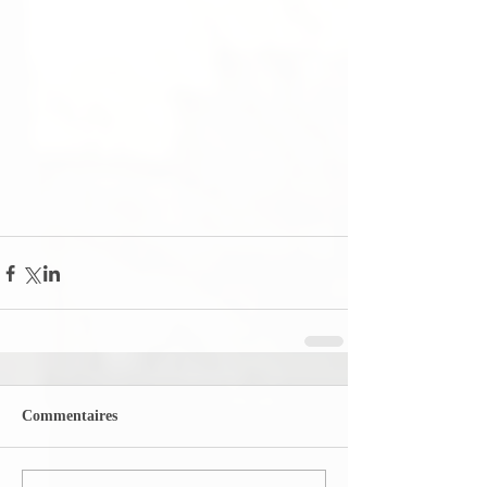
Commentaires