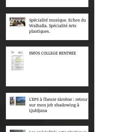
Spécialité musique. Echos du
Walhalla. Spécialité Arts
plastiques.
INFOS COLLEGE RENTREE
L'EPS à l'heure slovène : retour
sur mon job shadowing à
Ljubljana