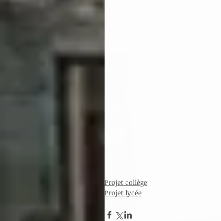
Projet collège
Projet lycée