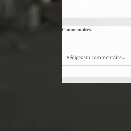
Commentaires
Rédigez un commentaire...