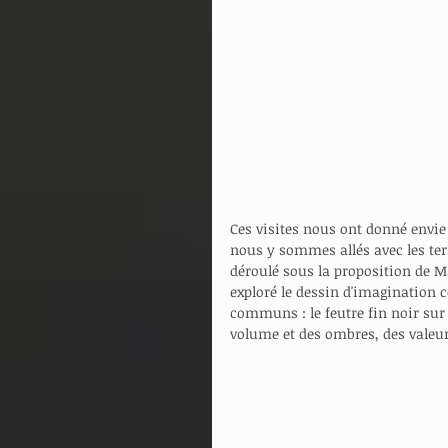
Ces visites nous ont donné envie 
nous y sommes allés avec les ter
déroulé sous la proposition de M
exploré le dessin d'imagination c
communs : le feutre fin noir sur 
volume et des ombres, des valeur