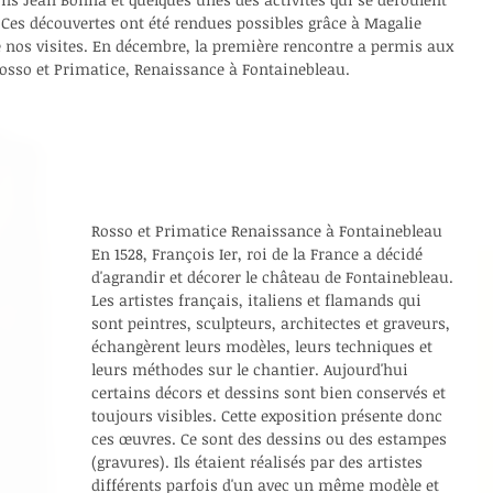
 Ces découvertes ont été rendues possibles grâce à Magalie 
 nos visites. En décembre, la première rencontre a permis aux 
 Rosso et Primatice, Renaissance à Fontainebleau.
Rosso et Primatice Renaissance à Fontainebleau 
En 1528, François Ier, roi de la France a décidé 
d'agrandir et décorer le château de Fontainebleau. 
Les artistes français, italiens et flamands qui 
sont peintres, sculpteurs, architectes et graveurs, 
échangèrent leurs modèles, leurs techniques et 
leurs méthodes sur le chantier. Aujourd'hui 
certains décors et dessins sont bien conservés et 
toujours visibles. Cette exposition présente donc 
ces œuvres. Ce sont des dessins ou des estampes 
(gravures). Ils étaient réalisés par des artistes 
différents parfois d'un avec un même modèle et 