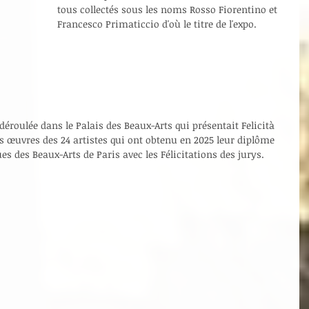
tous collectés sous les noms Rosso Fiorentino et 
Francesco Primaticcio d'où le titre de l'expo.
déroulée dans le Palais des Beaux-Arts qui présentait Felicità 
es œuvres des 24 artistes qui ont obtenu en 2025 leur diplôme 
es des Beaux-Arts de Paris avec les Félicitations des jurys.