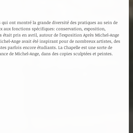
 qui ont montré la grande diversité des pratiques au sein de 
eux aux fonctions spécifiques: conservation, exposition, 
était pris en avril, autour de l’exposition Après Michel-Ange 
ichel-Ange avait été inspirant pour de nombreux artistes, des 
tes parfois encore étudiants. La Chapelle est une sorte de 
nce de Michel-Ange, dans des copies sculptées et peintes.