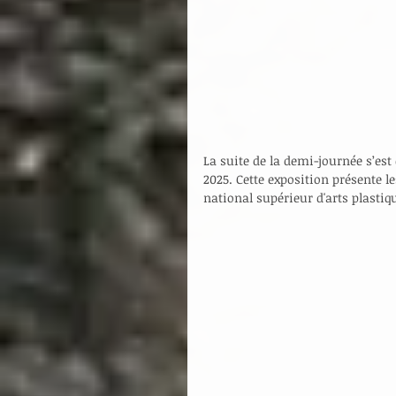
La suite de la demi-journée s’est 
2025. Cette exposition présente l
national supérieur d'arts plastiqu