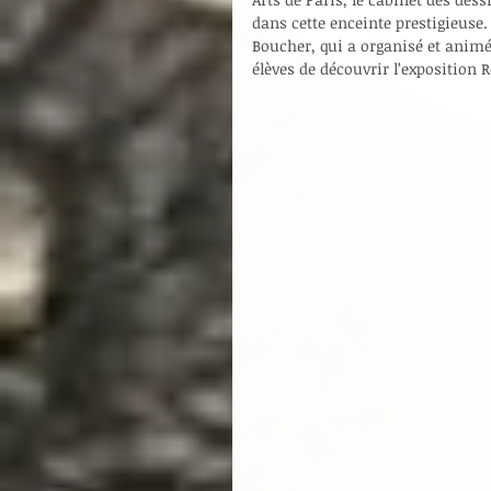
dans cette enceinte prestigieuse.
Boucher, qui a organisé et animé
élèves de découvrir l’exposition