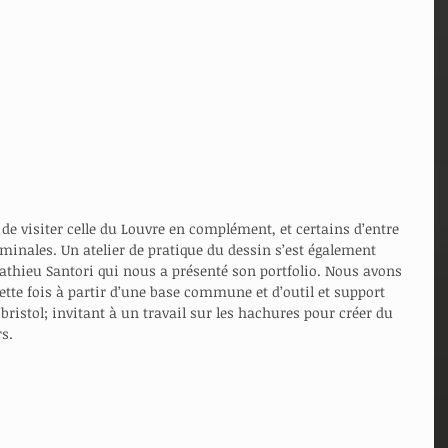
de visiter celle du Louvre en complément, et certains d’entre 
minales. Un atelier de pratique du dessin s’est également 
athieu Santori qui nous a présenté son portfolio. Nous avons 
ette fois à partir d’une base commune et d’outil et support 
bristol; invitant à un travail sur les hachures pour créer du 
s.