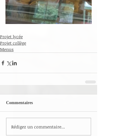
Projet lycée
Projet collège
Menus
Commentaires
Rédigez un commentaire...