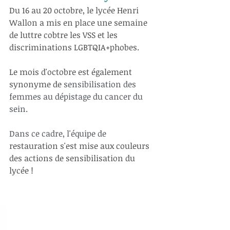
Du 16 au 20 octobre, le lycée Henri 
Wallon a mis en place une semaine 
de luttre cobtre les VSS et les 
discriminations LGBTQIA+phobes.
Le mois d'octobre est également 
synonyme de 
sensibilisation des 
femmes au dépistage du cancer du 
sein.
Dans ce cadre, l'équipe de
restauration s'est mise aux couleurs 
des actions de sensibilisation du 
lycée !