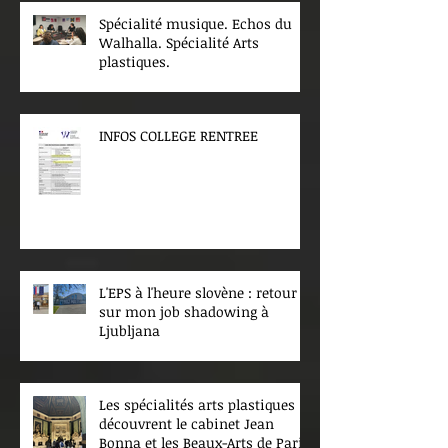
Spécialité musique. Echos du
Walhalla. Spécialité Arts
plastiques.
INFOS COLLEGE RENTREE
L'EPS à l'heure slovène : retour
sur mon job shadowing à
Ljubljana
Les spécialités arts plastiques
découvrent le cabinet Jean
Bonna et les Beaux-Arts de Paris