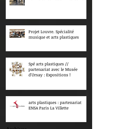
Projet Louvre. Spécialité
musique et arts plastiques
Spé arts plastiques //
partenariat avec le Musée
d’Orsay : Expositions !
arts plastiques : partenariat
ENSA Paris La Villette
Archives