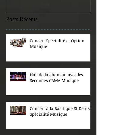
Posts Récents
Concert Spécialité et Option
Musique
Hall de la chanson avec les
Secondes CAMA Musique
Concert à la Basilique St Denis.
Spécialité Musique