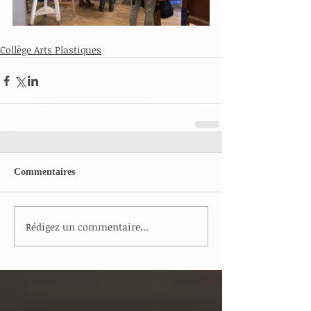
Collège Arts Plastiques
Commentaires
Rédigez un commentaire...