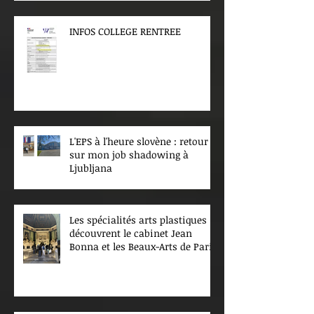
INFOS COLLEGE RENTREE
L'EPS à l'heure slovène : retour
sur mon job shadowing à
Ljubljana
Les spécialités arts plastiques
découvrent le cabinet Jean
Bonna et les Beaux-Arts de Paris