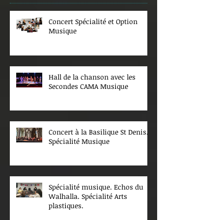
Concert Spécialité et Option
Musique
Hall de la chanson avec les
Secondes CAMA Musique
Concert à la Basilique St Denis.
Spécialité Musique
Spécialité musique. Echos du
Walhalla. Spécialité Arts
plastiques.