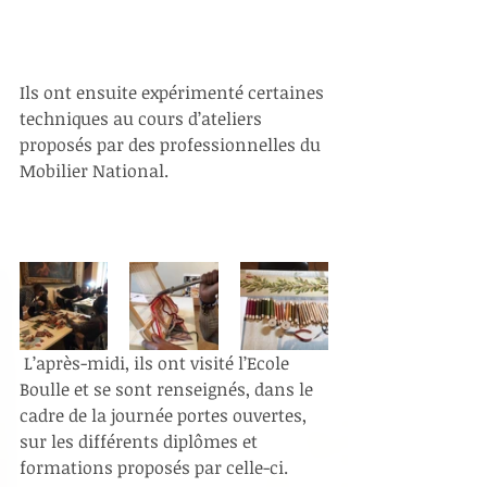
Ils ont ensuite expérimenté certaines 
techniques au cours d’ateliers 
proposés par des professionnelles du 
Mobilier National. 
 L’après-midi, ils ont visité l’Ecole 
Boulle et se sont renseignés, dans le 
cadre de la journée portes ouvertes, 
sur les différents diplômes et 
formations proposés par celle-ci. 