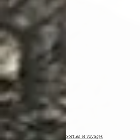
Sorties et voyages