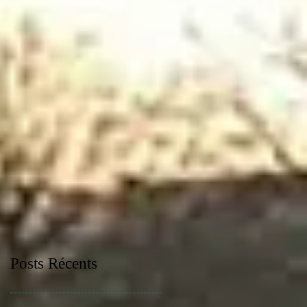
Posts Récents