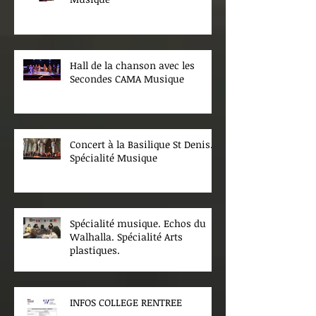
Hall de la chanson avec les
Secondes CAMA Musique
Concert à la Basilique St Denis.
Spécialité Musique
Spécialité musique. Echos du
Walhalla. Spécialité Arts
plastiques.
INFOS COLLEGE RENTREE