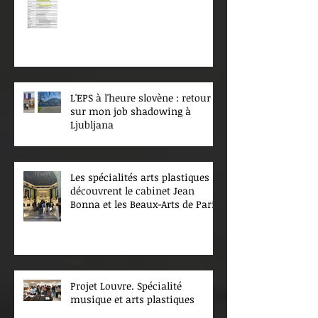
L'EPS à l'heure slovène : retour
sur mon job shadowing à
Ljubljana
Les spécialités arts plastiques
découvrent le cabinet Jean
Bonna et les Beaux-Arts de Paris
Projet Louvre. Spécialité
musique et arts plastiques