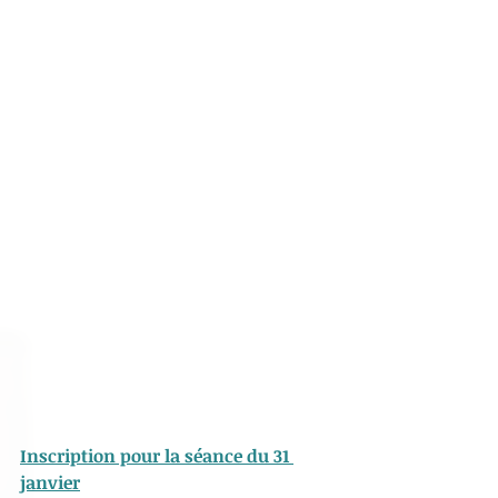
Inscription pour la séance du 31 
janvier