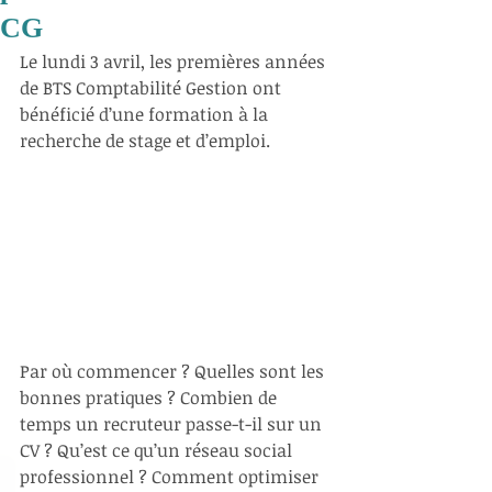
CG
Le lundi 3 avril, les premières années 
de BTS Comptabilité Gestion ont 
bénéficié d’une formation à la 
recherche de stage et d’emploi.
Par où commencer ? Quelles sont les 
bonnes pratiques ? Combien de 
temps un recruteur passe-t-il sur un 
CV ? Qu’est ce qu’un réseau social 
professionnel ? Comment optimiser 