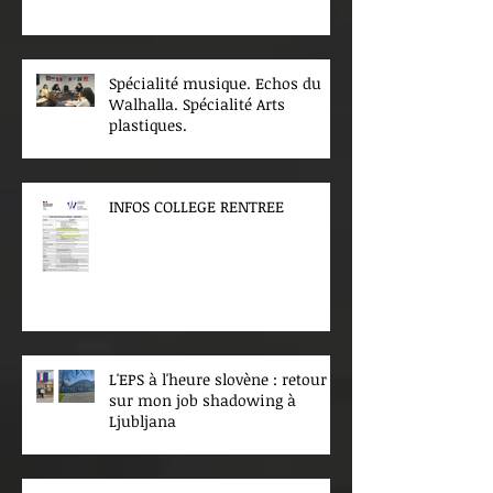
Spécialité musique. Echos du
Walhalla. Spécialité Arts
plastiques.
INFOS COLLEGE RENTREE
L'EPS à l'heure slovène : retour
sur mon job shadowing à
Ljubljana