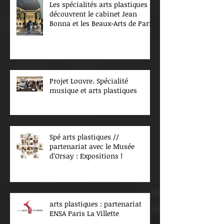
Les spécialités arts plastiques
découvrent le cabinet Jean
Bonna et les Beaux-Arts de Paris
Projet Louvre. Spécialité
musique et arts plastiques
Spé arts plastiques //
partenariat avec le Musée
d’Orsay : Expositions !
arts plastiques : partenariat
ENSA Paris La Villette