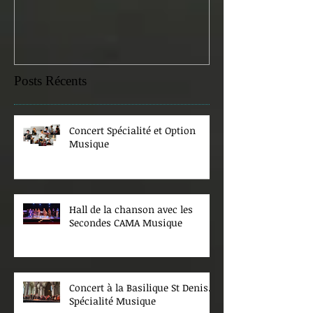
Posts Récents
Concert Spécialité et Option
Musique
Hall de la chanson avec les
Secondes CAMA Musique
Concert à la Basilique St Denis.
Spécialité Musique