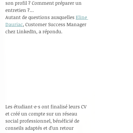
son profil ? Comment préparer un 
entretien ?…
Autant de questions auxquelles 
Eline 
Dauriac
, Customer Success Manager 
chez LinkedIn, a répondu. 
Les étudiant·e·s ont finalisé leurs CV 
et créé un compte sur un réseau 
social professionnel, bénéficié de 
conseils adaptés et d’un retour 