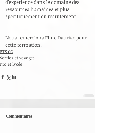
d’expérience dans le domaine des 
ressources humaines et plus 
spécifiquement du recrutement.
Nous remercions Eline Dauriac pour 
cette formation.
BTS CG
Sorties et voyages
Projet lycée
Commentaires