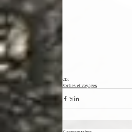
CDI
Sorties et voyages