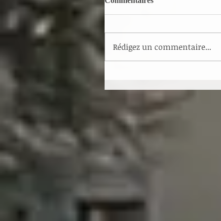
Commentaires
Rédigez un commentaire...