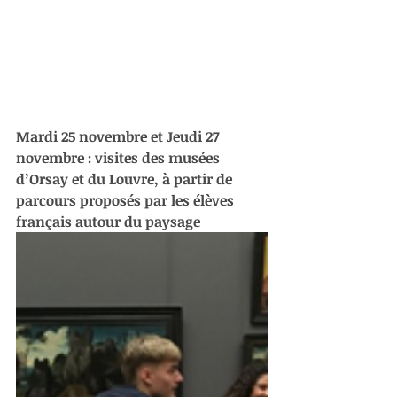
Mardi 25 novembre et Jeudi 27 
novembre : visites des musées 
d’Orsay et du Louvre, à partir de 
parcours proposés par les élèves 
français autour du paysage