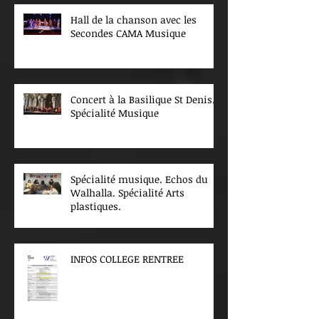
Hall de la chanson avec les
Secondes CAMA Musique
Concert à la Basilique St Denis.
Spécialité Musique
Spécialité musique. Echos du
Walhalla. Spécialité Arts
plastiques.
INFOS COLLEGE RENTREE