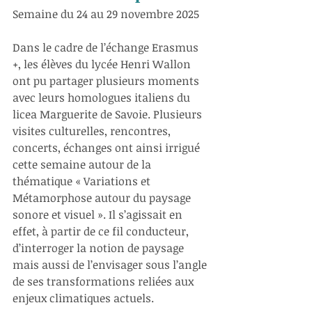
Semaine du 24 au 29 novembre 2025
Dans le cadre de l’échange Erasmus 
+, les élèves du lycée Henri Wallon 
ont pu partager plusieurs moments 
avec leurs homologues italiens du 
licea Marguerite de Savoie. Plusieurs 
visites culturelles, rencontres, 
concerts, échanges ont ainsi irrigué 
cette semaine autour de la 
thématique « Variations et 
Métamorphose autour du paysage 
sonore et visuel ». Il s’agissait en 
effet, à partir de ce fil conducteur, 
d’interroger la notion de paysage 
mais aussi de l’envisager sous l’angle 
de ses transformations reliées aux 
enjeux climatiques actuels.