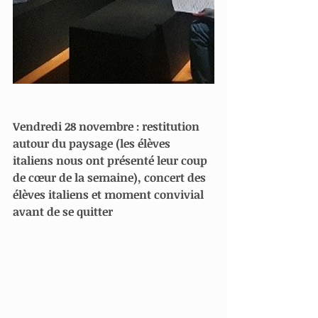
Vendredi 28 novembre : restitution 
autour du paysage (les élèves 
italiens nous ont présenté leur coup 
de cœur de la semaine), concert des 
élèves italiens et moment convivial 
avant de se quitter