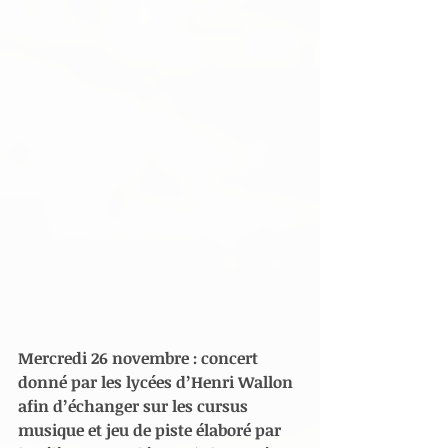
Mercredi 26 novembre : concert 
donné par les lycées d’Henri Wallon 
afin d’échanger sur les cursus 
musique et jeu de piste élaboré par 