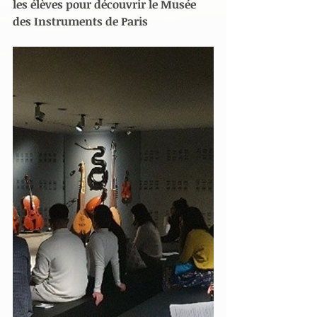
les élèves pour découvrir le Musée 
des Instruments de Paris