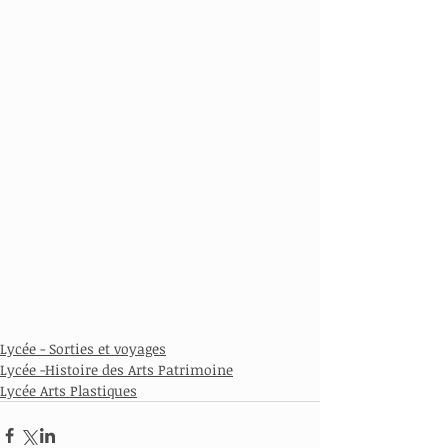
Lycée - Sorties et voyages
Lycée -Histoire des Arts Patrimoine
Lycée Arts Plastiques