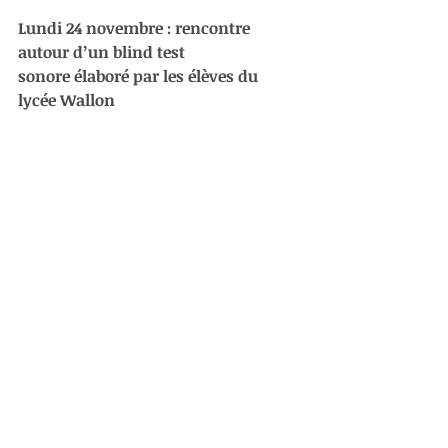
Lundi 24 novembre : rencontre 
autour d’un blind test 
sonore élaboré par les élèves du 
lycée Wallon