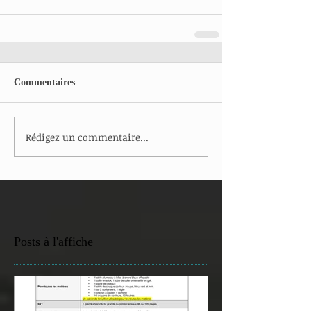
Commentaires
Rédigez un commentaire...
Posts à l'affiche