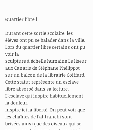
Quartier libre !
Durant cette sortie scolaire, les 
élèves ont pu se balader dans la ville. 
Lors du quartier libre certains ont pu 
voir la
sculpture à échelle humaine Le liseur 
aux Canaris de Stéphane Phélippot 
sur un balcon de la librairie Coiffard.
Cette statut représente un esclave 
libre absorbé dans sa lecture. 
L’esclave qui inspire habituellement 
la douleur,
inspire ici la liberté. On peut voir que 
les chaînes de l’af franchi sont 
brisées ainsi que des oiseaux qui se 