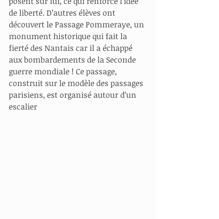
posent sur lui, ce qui renforce l’idée 
de liberté. D’autres élèves ont 
découvert le Passage Pommeraye, un 
monument historique qui fait la 
fierté des Nantais car il a échappé 
aux bombardements de la Seconde 
guerre mondiale ! Ce passage, 
construit sur le modèle des passages 
parisiens, est organisé autour d’un 
escalier