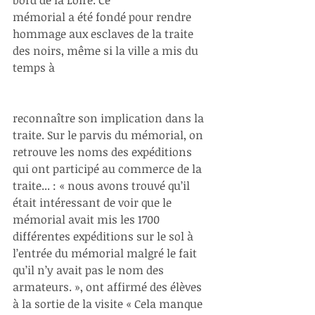
mémorial a été fondé pour rendre 
hommage aux esclaves de la traite 
des noirs, même si la ville a mis du 
temps à 
reconnaître son implication dans la 
traite. Sur le parvis du mémorial, on 
retrouve les noms des expéditions 
qui ont participé au commerce de la 
traite... : « nous avons trouvé qu’il 
était intéressant de voir que le 
mémorial avait mis les 1700 
différentes expéditions sur le sol à 
l’entrée du mémorial malgré le fait 
qu’il n’y avait pas le nom des 
armateurs. », ont affirmé des élèves 
à la sortie de la visite « Cela manque 