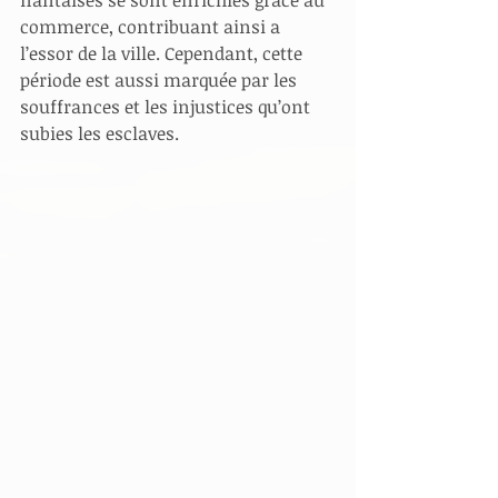
commerce, contribuant ainsi a 
l’essor de la ville. Cependant, cette 
période est aussi marquée par les 
souffrances et les injustices qu’ont 
subies les esclaves.