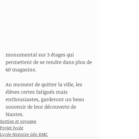
monumental sur 3 étages qui 
permettent de se rendre dans plus de 
60 magasins.
Au moment de quitter la ville, les 
élèves certes fatigués mais 
enthousiastes, garderont un beau
souvenir de leur découverte de 
Nantes.
Sorties et voyages
Projet lycée
Lycée Histoire Géo EMC