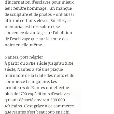
d’incarnation d’esclaves pour mieux 
leur rendre hommage : un manque 
de sculpture et de photos » ont aussi 
affirmé certains élèves. En effet, le 
mémorial est très sobre et se 
concentre davantage sur l’abolition 
de l’esclavage que sur la traite des 
noirs en elle-même...
Nantes, port négrier
À partir du XVIIe siècle jusqu’au XIXe 
siècle, Nantes a été une plaque 
tournante de la traite des noirs et du 
commerce triangulaire. Les 
armateurs de Nantes ont effectué 
plus de 1700 expéditions d’esclaves 
qui ont déporté environ 500 000 
Africains. C’est grâce à ce commerce 
que Nantes s’est beaucoup enrichi.