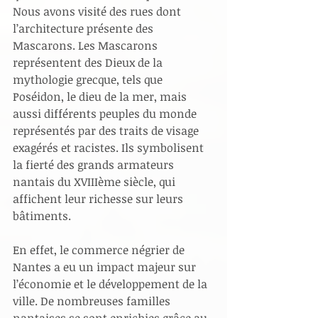
Nous avons visité des rues dont 
l’architecture présente des 
Mascarons. Les Mascarons 
représentent des Dieux de la 
mythologie grecque, tels que 
Poséidon, le dieu de la mer, mais 
aussi différents peuples du monde 
représentés par des traits de visage 
exagérés et racistes. Ils symbolisent 
la fierté des grands armateurs 
nantais du XVIIIème siècle, qui 
affichent leur richesse sur leurs 
bâtiments.
En effet, le commerce négrier de 
Nantes a eu un impact majeur sur 
l’économie et le développement de la 
ville. De nombreuses familles 
nantaises se sont enrichies grâce au 