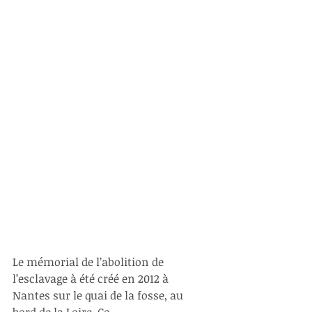
Le mémorial de l’abolition de 
l’esclavage à été créé en 2012 à 
Nantes sur le quai de la fosse, au 
bord de la Loire. Ce