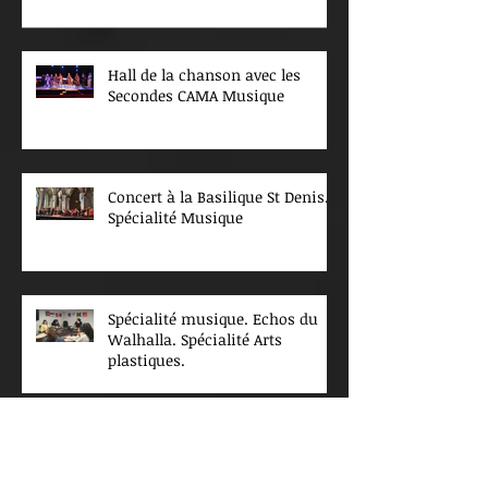
Hall de la chanson avec les
Secondes CAMA Musique
Concert à la Basilique St Denis.
Spécialité Musique
Spécialité musique. Echos du
Walhalla. Spécialité Arts
plastiques.
INFOS COLLEGE RENTREE