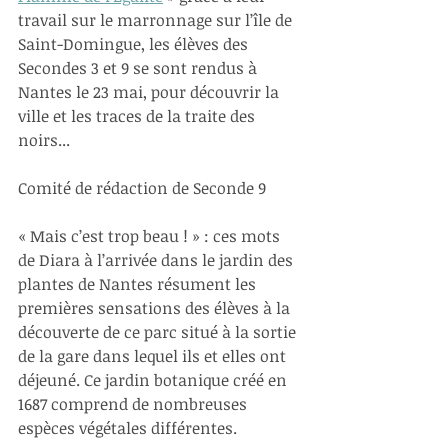
travail sur le marronnage sur l’île de 
Saint-Domingue, les élèves des 
Secondes 3 et 9 se sont rendus à 
Nantes le 23 mai, pour découvrir la 
ville et les traces de la traite des 
noirs...
Comité de rédaction de Seconde 9
« Mais c’est trop beau ! » : ces mots 
de Diara à l’arrivée dans le jardin des 
plantes de Nantes résument les 
premières sensations des élèves à la 
découverte de ce parc situé à la sortie 
de la gare dans lequel ils et elles ont 
déjeuné. Ce jardin botanique créé en 
1687 comprend de nombreuses 
espèces végétales différentes.