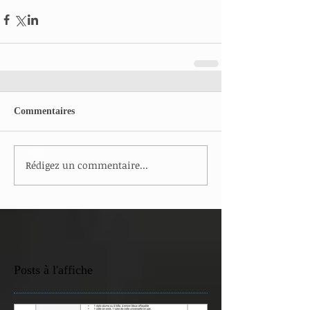
Commentaires
Rédigez un commentaire...
Posts à l'affiche