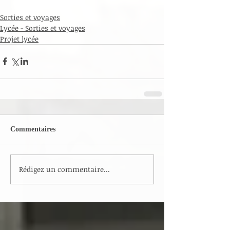
Sorties et voyages
Lycée - Sorties et voyages
Projet lycée
Commentaires
Rédigez un commentaire...