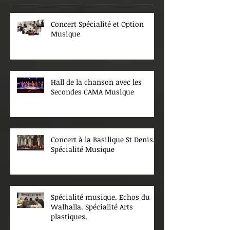
Concert Spécialité et Option
Musique
Hall de la chanson avec les
Secondes CAMA Musique
Concert à la Basilique St Denis.
Spécialité Musique
Spécialité musique. Echos du
Walhalla. Spécialité Arts
plastiques.