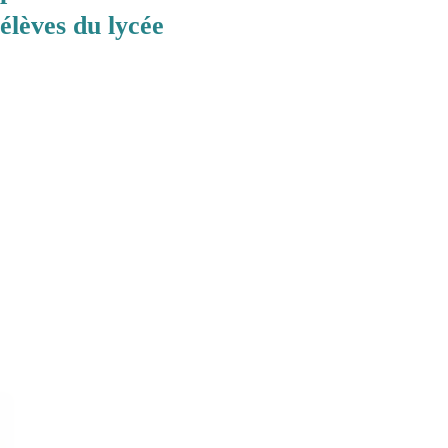
élèves du lycée