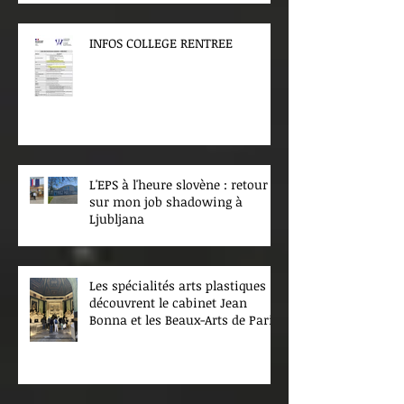
INFOS COLLEGE RENTREE
L'EPS à l'heure slovène : retour
sur mon job shadowing à
Ljubljana
Les spécialités arts plastiques
découvrent le cabinet Jean
Bonna et les Beaux-Arts de Paris