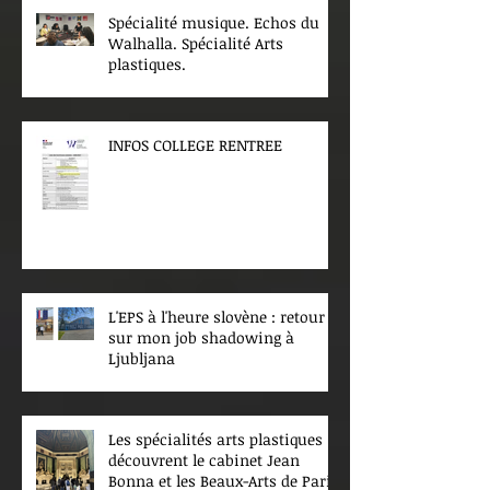
Spécialité musique. Echos du
Walhalla. Spécialité Arts
plastiques.
INFOS COLLEGE RENTREE
L'EPS à l'heure slovène : retour
sur mon job shadowing à
Ljubljana
Les spécialités arts plastiques
découvrent le cabinet Jean
Bonna et les Beaux-Arts de Paris