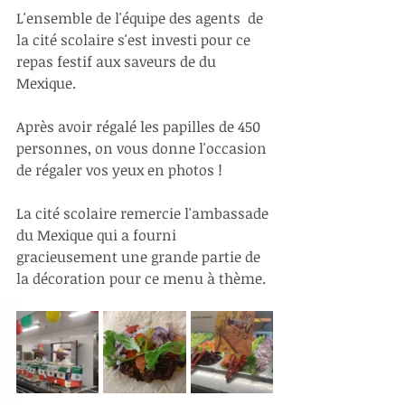
L'ensemble de l'équipe des agents  de 
la cité scolaire s'est investi pour ce 
repas festif aux saveurs de du 
Mexique.
Après avoir régalé les papilles de 450 
personnes, on vous donne l'occasion 
de régaler vos yeux en photos !
La cité scolaire remercie l'ambassade 
du Mexique qui a fourni 
gracieusement une grande partie de 
la décoration pour ce menu à thème.