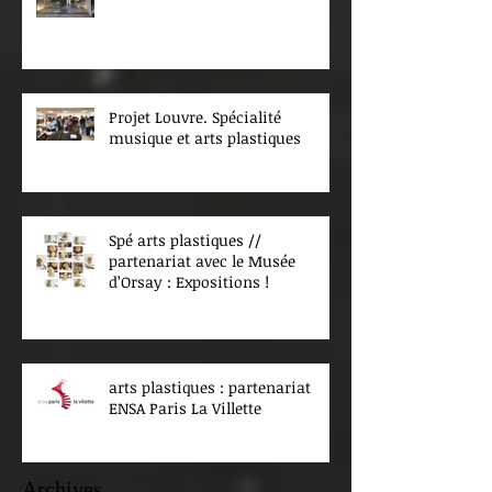
Projet Louvre. Spécialité
musique et arts plastiques
Spé arts plastiques //
partenariat avec le Musée
d’Orsay : Expositions !
arts plastiques : partenariat
ENSA Paris La Villette
Archives