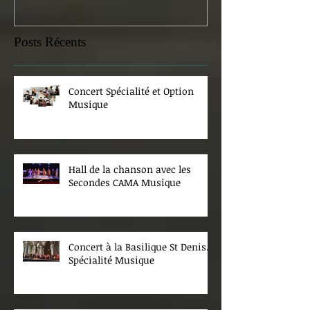
Posts Récents
Concert Spécialité et Option
Musique
Hall de la chanson avec les
Secondes CAMA Musique
Concert à la Basilique St Denis.
Spécialité Musique