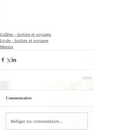
Collège - Sorties et voyages
Lycée - Sorties et voyages
Menus
Commentaires
Rédigez un commentaire...