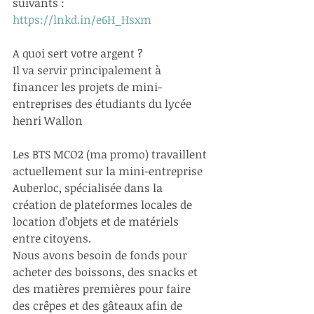
suivants : 
https://lnkd.in/e6H_Hsxm
A quoi sert votre argent ?
Il va servir principalement à 
financer les projets de mini-
entreprises des étudiants du lycée 
henri Wallon
Les BTS MCO2 (ma promo) travaillent 
actuellement sur la mini-entreprise 
Auberloc, spécialisée dans la 
création de plateformes locales de 
location d’objets et de matériels 
entre citoyens.
Nous avons besoin de fonds pour 
acheter des boissons, des snacks et 
des matières premières pour faire 
des crêpes et des gâteaux afin de 