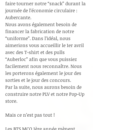
faire tourner notre “snack” durant la 
journée de l’économie circulaire : 
Aubercante.
Nous avons également besoin de 
financer la fabrication de notre 
“uniforme”. Dans l’idéal, nous 
aimerions vous accueillir le 1er avril 
avec des T-shirt et des pulls 
“Auberloc” afin que vous puissiez 
facilement nous reconnaître. Nous 
les porterons également le jour des 
sorties et le jour des concours.
Par la suite, nous aurons besoin de 
construire notre PLV et notre Pop-Up 
store.
Mais ce n’est pas tout !
Les BTS MCO 1ère année mènent 