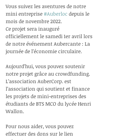
Vous suivez les aventures de notre 
mini entreprise 
#Auberloc
 depuis le 
mois de novembre 2022.
Ce projet sera inauguré 
officiellement le samedi 1er avril lors 
de notre événement Aubercante : La 
journée de l’économie circulaire.
Aujourd’hui, vous pouvez soutenir 
notre projet grâce au crowdfunding.
L’association AuberCorp. est 
l’association qui soutient et finance 
les projets de mini-entreprises des 
étudiants de BTS MCO du lycée Henri 
Wallon.
Pour nous aider, vous pouvez 
effectuer des dons sur le lien 