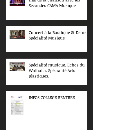
Secondes CAMA Musique
Concert à la Basilique St Denis.
Spécialité Musique
Spécialité musique. Echos du
Walhalla. Spécialité Arts
plastiques.
INFOS COLLEGE RENTREE