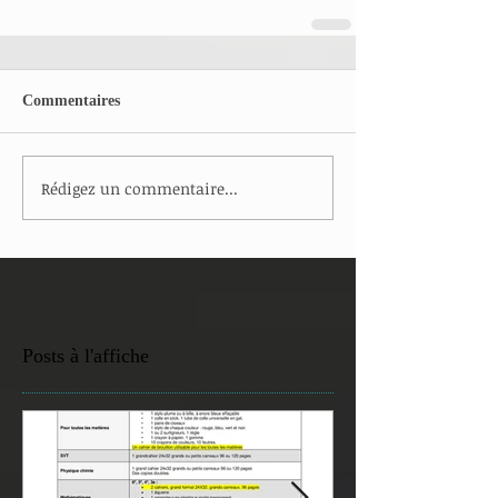
Commentaires
Rédigez un commentaire...
Posts à l'affiche