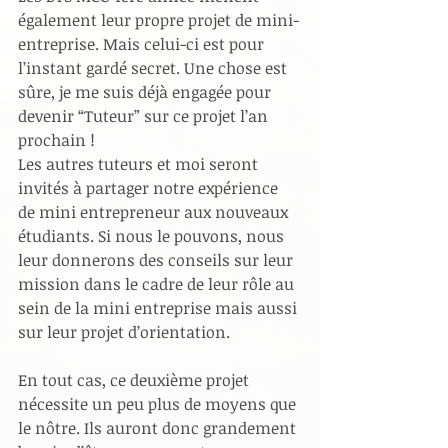
également leur propre projet de mini-
entreprise. Mais celui-ci est pour 
l’instant gardé secret. Une chose est 
sûre, je me suis déjà engagée pour 
devenir “Tuteur” sur ce projet l’an 
prochain !
Les autres tuteurs et moi seront 
invités à partager notre expérience 
de mini entrepreneur aux nouveaux 
étudiants. Si nous le pouvons, nous 
leur donnerons des conseils sur leur 
mission dans le cadre de leur rôle au 
sein de la mini entreprise mais aussi 
sur leur projet d’orientation.
En tout cas, ce deuxième projet 
nécessite un peu plus de moyens que 
le nôtre. Ils auront donc grandement 