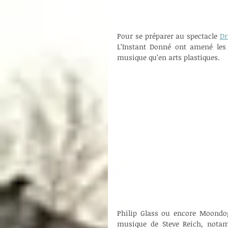
Pour se préparer au spectacle 
Dr
L’Instant Donné ont amené les
musique qu’en arts plastiques.
Philip Glass ou encore Moondog 
musique de Steve Reich, notam