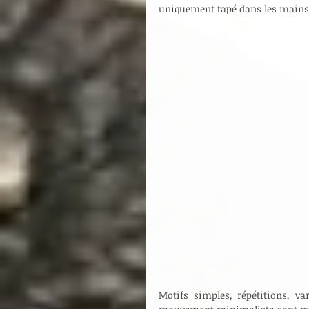
uniquement tapé dans les mains
Motifs simples, répétitions, va