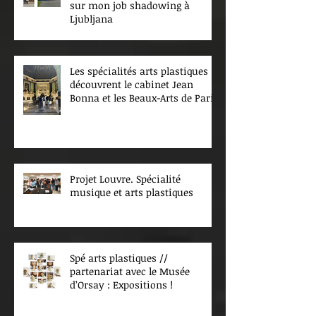
sur mon job shadowing à
Ljubljana
Les spécialités arts plastiques
découvrent le cabinet Jean
Bonna et les Beaux-Arts de Paris
Projet Louvre. Spécialité
musique et arts plastiques
Spé arts plastiques //
partenariat avec le Musée
d’Orsay : Expositions !