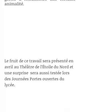
animalité.
Le fruit de ce travail sera présenté en 
avril au Théâtre de l’Étoile du Nord et 
une surprise  sera aussi testée lors 
des Journées Portes ouvertes du 
lycée.