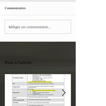
Commentaires
Rédigez un commentaire...
Posts à l'affiche