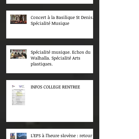
Concert à la Basilique St Denis.
Spécialité Musique
Spécialité musique. Echos du
Walhalla. Spécialité Arts
plastiques.
INFOS COLLEGE RENTREE
L'EPS à l'heure slovène : retour