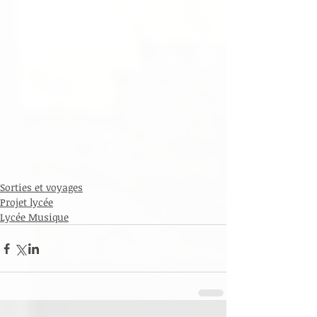
Sorties et voyages
Projet lycée
Lycée Musique