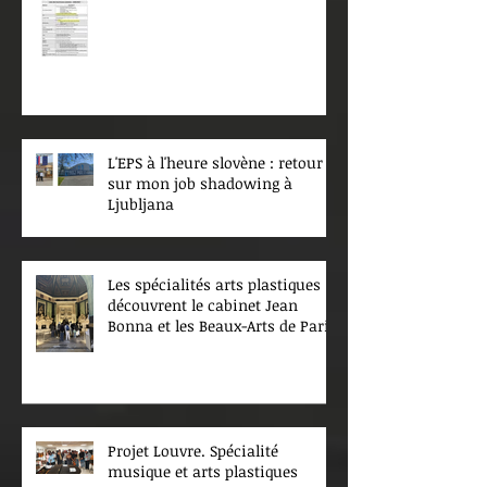
L'EPS à l'heure slovène : retour
sur mon job shadowing à
Ljubljana
Les spécialités arts plastiques
découvrent le cabinet Jean
Bonna et les Beaux-Arts de Paris
Projet Louvre. Spécialité
musique et arts plastiques