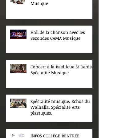
Musique
Hall de la chanson avec les
Secondes CAMA Musique
Concert à la Basilique St Denis.
Spécialité Musique
Spécialité musique. Echos du
Walhalla. Spécialité Arts
plastiques.
INFOS COLLEGE RENTREE