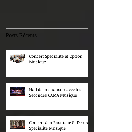
Posts Récents
Concert Spécialité et Option
Musique
Hall de la chanson avec les
Secondes CAMA Musique
Concert à la Basilique St Denis.
Spécialité Musique