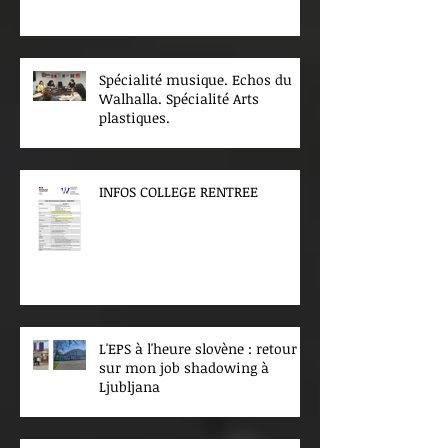
Spécialité musique. Echos du
Walhalla. Spécialité Arts
plastiques.
INFOS COLLEGE RENTREE
L'EPS à l'heure slovène : retour
sur mon job shadowing à
Ljubljana