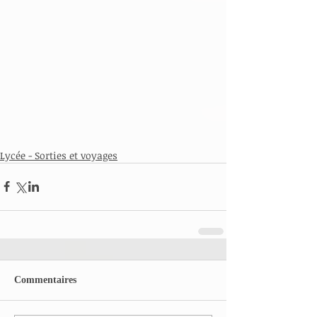
Lycée - Sorties et voyages
Commentaires