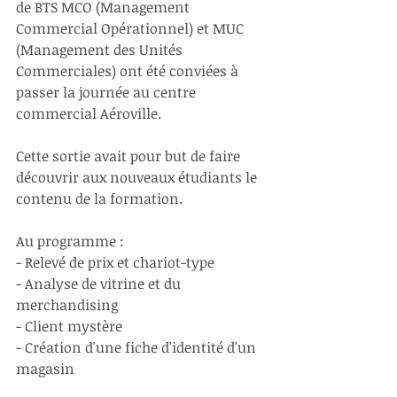
de BTS MCO (Management 
Commercial Opérationnel) et MUC 
(Management des Unités 
Commerciales) ont été conviées à 
passer la journée au centre 
commercial Aéroville.
Cette sortie avait pour but de faire 
découvrir aux nouveaux étudiants le 
contenu de la formation.
Au programme :
- Relevé de prix et chariot-type
- Analyse de vitrine et du 
merchandising
- Client mystère
- Création d'une fiche d'identité d'un 
magasin