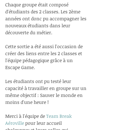
Chaque groupe était composé 
d'étudiants des 2 classes. Les 2ème 
années ont donc pu accompagner les 
nouveaux étudiants dans leur 
découverte du métier.
Cette sortie a été aussi l'occasion de 
créer des liens entre les 2 classes et 
l'équipe pédagogique grâce à un 
Escape Game.
Les étudiants ont pu testé leur 
capacité à travailler en groupe sur un 
même objectif : Sauver le monde en 
moins d'une heure !
Merci à l'équipe de 
Team Break 
Aéroville
 pour leur accueil 