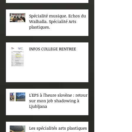
Spécialité musique. Echos du
Walhalla. Spécialité Arts
plastiques.
INFOS COLLEGE RENTREE
L'EPS à l'heure slovène : retour
sur mon job shadowing à
Ljubljana
Les spécialités arts plastiques