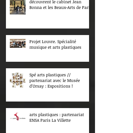
découvrent le cabinet Jean
Bonna et les Beaux-Arts de Paris
Projet Louvre. Spécialité
musique et arts plastiques
Spé arts plastiques //
partenariat avec le Musée
d’Orsay : Expositions !
arts plastiques : partenariat
ENSA Paris La Villette