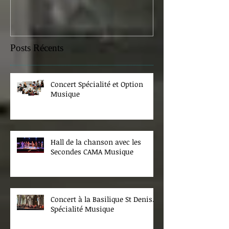
Posts Récents
Concert Spécialité et Option
Musique
Hall de la chanson avec les
Secondes CAMA Musique
Concert à la Basilique St Denis.
Spécialité Musique