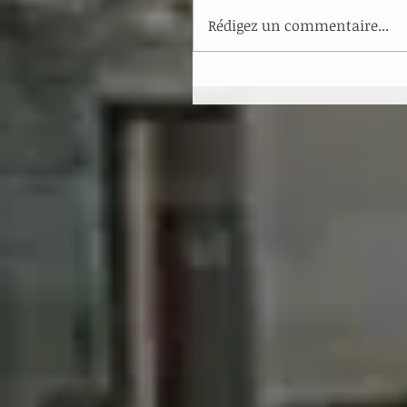
Rédigez un commentaire...