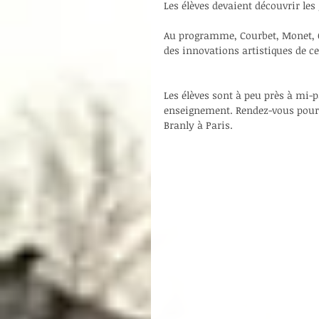
Les élèves devaient découvrir les
Au programme, Courbet, Monet, C
des innovations artistiques de ce
Les élèves sont à peu près à mi-
enseignement. Rendez-vous pour 
Branly à Paris.