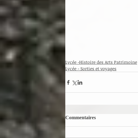
Lycée -Histoire des Arts Patrimoine
Lycée - Sorties et voyages
Commentaires