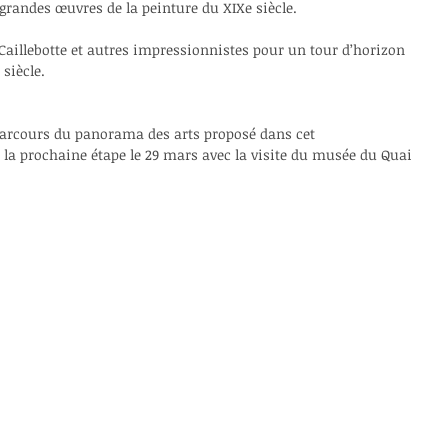
 grandes œuvres de la peinture du XIXe siècle.
aillebotte et autres impressionnistes pour un tour d’horizon 
 siècle.
parcours du panorama des arts proposé dans cet 
la prochaine étape le 29 mars avec la visite du musée du Quai 