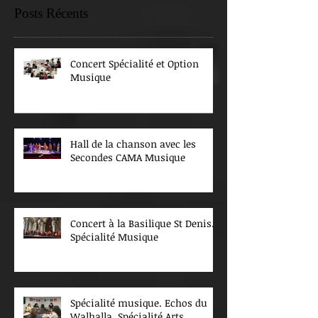
Posts Récents
Concert Spécialité et Option
Musique
Hall de la chanson avec les
Secondes CAMA Musique
Concert à la Basilique St Denis.
Spécialité Musique
Spécialité musique. Echos du
Walhalla. Spécialité Arts