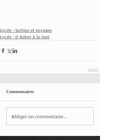
Lycée - Sorties et voyages
Lycée - D Auber à la mer
Commentaires
Rédigez un commentaire...