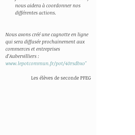
nous aidera à coordonner nos 
différentes actions.
Nous avons créé une cagnotte en ligne 
qui sera diffusée prochainement aux 
commerces et entreprises 
d’Aubervilliers : 
www.lepotcommun.fr/pot/40rsdbxo"
Les élèves de seconde PFEG