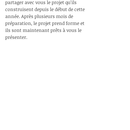
partager avec vous le projet qu'ils 
construisent depuis le début de cette 
année. Après plusieurs mois de 
préparation, le projet prend forme et 
ils sont maintenant prêts à vous le 
présenter.