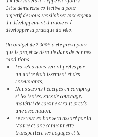
d’Aubervilliers à Dieppe en 5 jours. 
Cette démarche collective a pour 
objectif de nous sensibiliser aux enjeux 
du développement durable et à 
développer la pratique du vélo.
Un budget de 2 300€ a été prévu pour 
que le projet se déroule dans de bonnes 
conditions :
Les vélos nous seront prêtés par  
un autre établissement et des 
enseignants;
Nous serons hébergés en camping 
et les tentes, sacs de couchage, 
matériel de cuisine seront prêtés 
une association.
Le retour en bus sera assuré par la 
Mairie et une camionnette 
transportera les bagages et le 