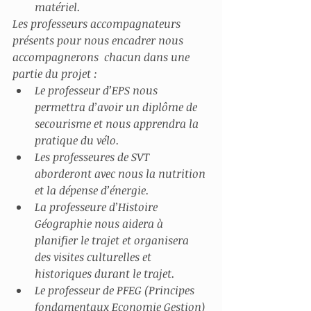
matériel.
Les professeurs accompagnateurs 
présents pour nous encadrer nous 
accompagnerons  chacun dans une 
partie du projet :
Le professeur d’EPS nous 
permettra d’avoir un diplôme de 
secourisme et nous apprendra la 
pratique du vélo.
Les professeures de SVT 
aborderont avec nous la nutrition 
et la dépense d’énergie.
La professeure d’Histoire 
Géographie nous aidera à 
planifier le trajet et organisera 
des visites culturelles et 
historiques durant le trajet.
Le professeur de PFEG (Principes 
fondamentaux Economie Gestion) 