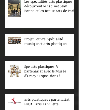
Les spécialités arts plastiques
découvrent le cabinet Jean
Bonna et les Beaux-Arts de Paris
Projet Louvre. Spécialité
musique et arts plastiques
Spé arts plastiques //
partenariat avec le Musée
d’Orsay : Expositions !
arts plastiques : partenariat
ENSA Paris La Villette