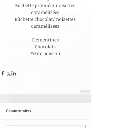
Bûchette pralinée/ noisettes 
caramélisées 
Bûchette chocolat/ noisettes 
caramélisées 
Clémentines 
Chocolats 
Petite boisson 
Commentaires