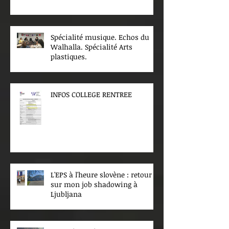
Spécialité musique. Echos du
Walhalla. Spécialité Arts
plastiques.
INFOS COLLEGE RENTREE
L'EPS à l'heure slovène : retour
sur mon job shadowing à
Ljubljana