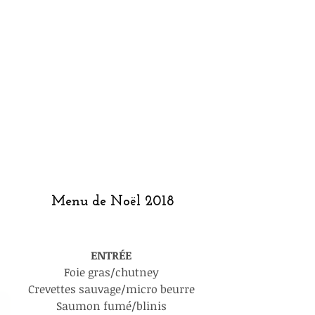
Menu de Noël 2018
ENTRÉE 
Foie gras/chutney 
Crevettes sauvage/micro beurre 
Saumon fumé/blinis 