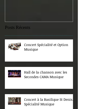
Posts Récents
Concert Spécialité et Option
Musique
Hall de la chanson avec les
Secondes CAMA Musique
Concert à la Basilique St Denis.
Spécialité Musique