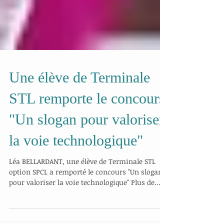
Une élève de Terminale
STL remporte le concours
"Un slogan pour valoriser
la voie technologique"
Léa BELLARDANT, une élève de Terminale STL
option SPCL a remporté le concours "Un slogan
pour valoriser la voie technologique" Plus de...