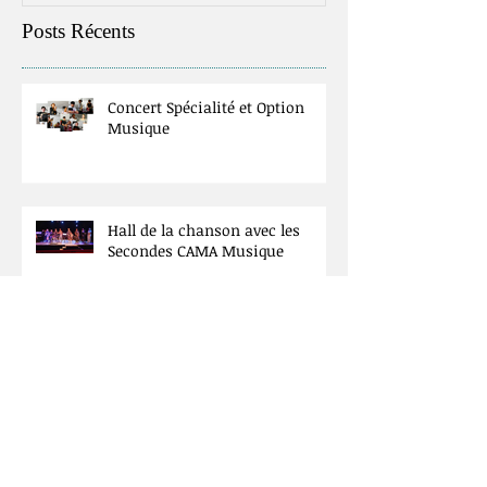
Posts Récents
Concert Spécialité et Option
Musique
Hall de la chanson avec les
Secondes CAMA Musique
Concert à la Basilique St Denis.
Spécialité Musique