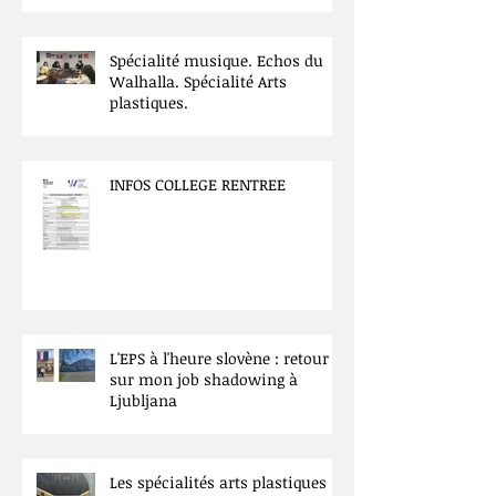
Spécialité musique. Echos du
Walhalla. Spécialité Arts
plastiques.
INFOS COLLEGE RENTREE
L'EPS à l'heure slovène : retour
sur mon job shadowing à
Ljubljana
Les spécialités arts plastiques