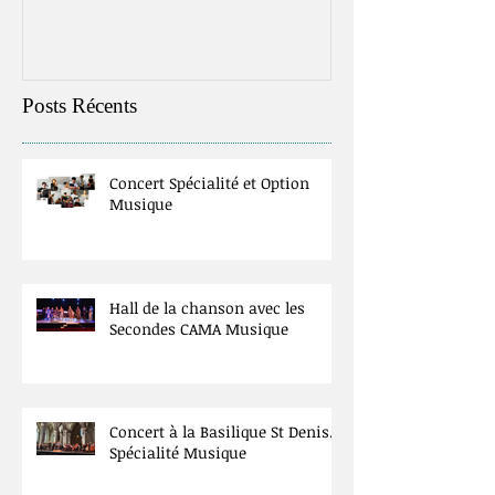
Posts Récents
Concert Spécialité et Option
Musique
Hall de la chanson avec les
Secondes CAMA Musique
Concert à la Basilique St Denis.
Spécialité Musique