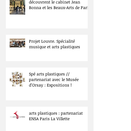
découvrent le cabinet Jean
Bonna et les Beaux-Arts de Paris
Projet Louvre. Spécialité
musique et arts plastiques
Spé arts plastiques //
partenariat avec le Musée
d’Orsay : Expositions !
arts plastiques : partenariat
ENSA Paris La Villette