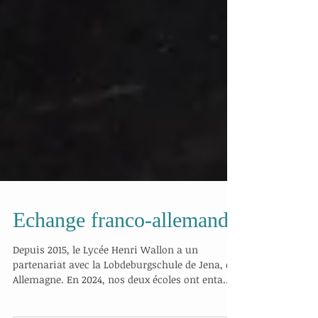
Echange franco-allemand