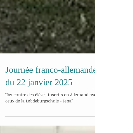
Journée franco-allemande
du 22 janvier 2025
"Rencontre des élèves inscrits en Allemand avec
ceux de la Lobdeburgschule - Jena"